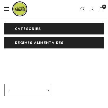
(0)
CATÉGORIES
RÉGIMES ALIMENTAIRES