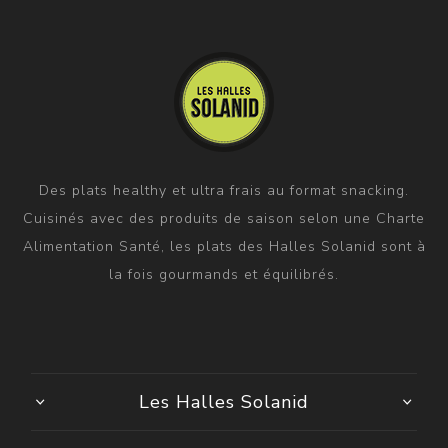
Des plats healthy et ultra frais au format snacking.
Cuisinés avec des produits de saison selon une Charte
Alimentation Santé, les plats des Halles Solanid sont à
la fois gourmands et équilibrés.
Les Halles Solanid